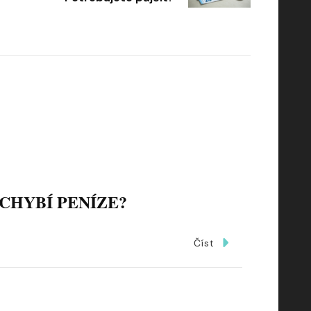
CHYBÍ PENÍZE?
Číst