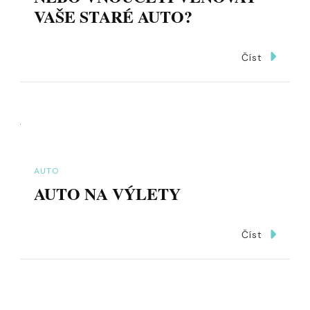
VAŠE STARÉ AUTO?
Číst
AUTO
AUTO NA VÝLETY
Číst