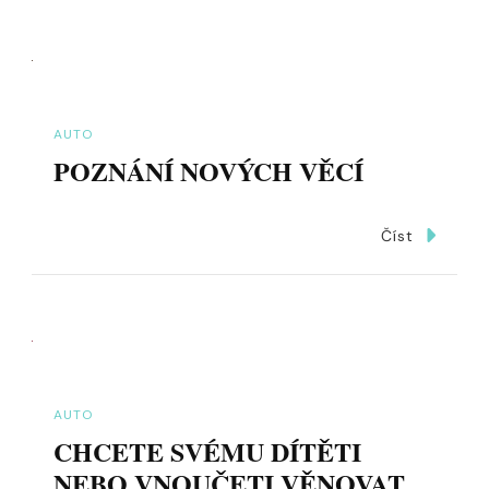
AUTO
POZNÁNÍ NOVÝCH VĚCÍ
Číst
AUTO
CHCETE SVÉMU DÍTĚTI
NEBO VNOUČETI VĚNOVAT