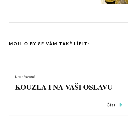
MOHLO BY SE VÁM TAKÉ LÍBIT:
Nezařazené
KOUZLA I NA VAŠI OSLAVU
Číst