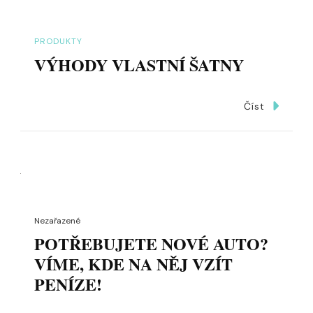
PRODUKTY
VÝHODY VLASTNÍ ŠATNY
Číst
Nezařazené
POTŘEBUJETE NOVÉ AUTO?
VÍME, KDE NA NĚJ VZÍT
PENÍZE!