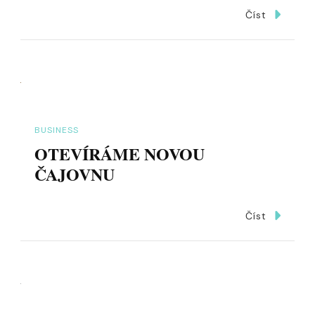
Číst
BUSINESS
OTEVÍRÁME NOVOU
ČAJOVNU
Číst