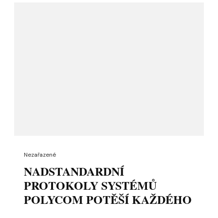
Nezařazené
NADSTANDARDNÍ
PROTOKOLY SYSTÉMŮ
POLYCOM POTĚŠÍ KAŽDÉHO