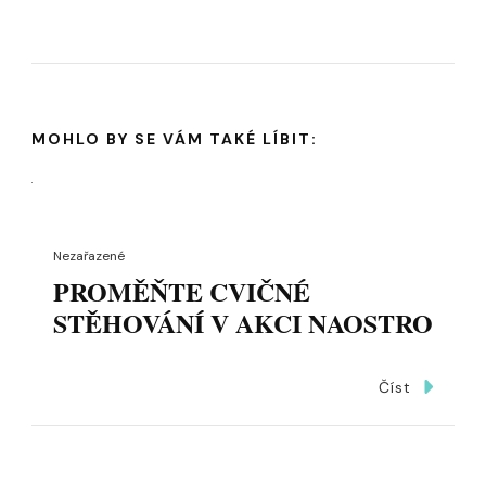
MOHLO BY SE VÁM TAKÉ LÍBIT:
Nezařazené
PROMĚŇTE CVIČNÉ
STĚHOVÁNÍ V AKCI NAOSTRO
Číst