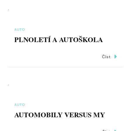
AUTO
PLNOLETÍ A AUTOŠKOLA
Číst
AUTO
AUTOMOBILY VERSUS MY