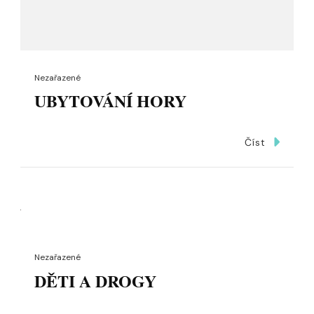
Nezařazené
UBYTOVÁNÍ HORY
Číst
Nezařazené
DĚTI A DROGY