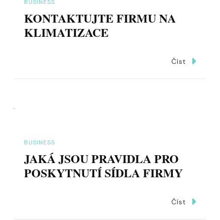
BUSINESS
KONTAKTUJTE FIRMU NA
KLIMATIZACE
Číst
BUSINESS
JAKÁ JSOU PRAVIDLA PRO
POSKYTNUTÍ SÍDLA FIRMY
Číst