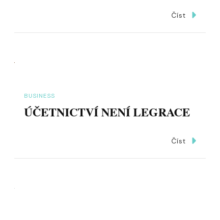
Číst
BUSINESS
ÚČETNICTVÍ NENÍ LEGRACE
Číst