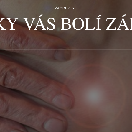
PRODUKTY
KY VÁS BOLÍ ZÁ