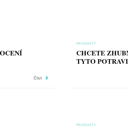
PRODUKTY
 OCENÍ
CHCETE ZHUB
TYTO POTRAVI
Číst
PRODUKTY