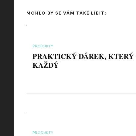
MOHLO BY SE VÁM TAKÉ LÍBIT:
PRODUKTY
PRAKTICKÝ DÁREK, KTERÝ
KAŽDÝ
PRODUKTY