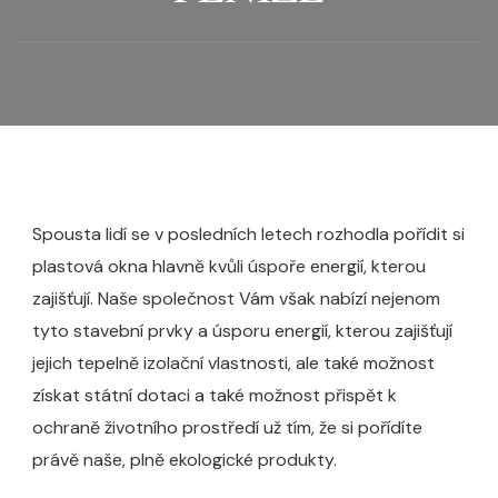
Spousta lidí se v posledních letech rozhodla pořídit si
plastová okna
hlavně kvůli úspoře energií, kterou
zajišťují. Naše společnost Vám však nabízí nejenom
tyto stavební prvky a úsporu energií, kterou zajišťují
jejich tepelně izolační vlastnosti, ale také možnost
získat státní dotaci a také možnost přispět k
ochraně životního prostředí už tím, že si pořídíte
právě naše, plně ekologické produkty.