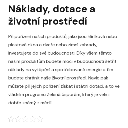
Náklady, dotace a
životní prostředí
Při pořízení našich produktů, jako jsou hliníková nebo
plastová okna a dveře nebo zimní zahrady,
investujete do své budoucnosti. Díky všem těmto
našim produktům budete moci v budoucnosti šetřit
náklady na vytápění a spotřebované energie a tím
budete chránit naše životní prostředí. Navíc pak
můžete při jejich pořízení získat i státní dotaci, a to ve
vládním programu Zelená úsporám, který je velmi
dobře známý z médií.