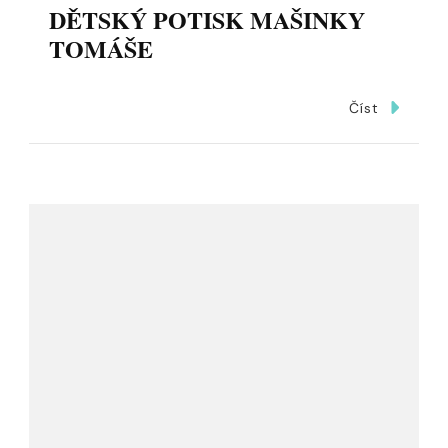
DĚTSKÝ POTISK MAŠINKY
TOMÁŠE
Číst