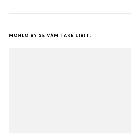
MOHLO BY SE VÁM TAKÉ LÍBIT: