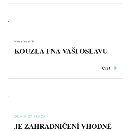
Nezařazené
KOUZLA I NA VAŠI OSLAVU
Číst
DŮM A ZAHRADA
JE ZAHRADNIČENÍ VHODNÉ