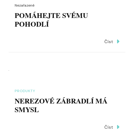
Nezařazené
POMÁHEJTE SVÉMU
POHODLÍ
Číst
PRODUKTY
NEREZOVÉ ZÁBRADLÍ MÁ
SMYSL
Číst