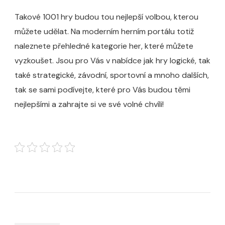
Takové 1001 hry budou tou nejlepší volbou, kterou
můžete udělat. Na moderním herním portálu totiž
naleznete přehledné kategorie her, které můžete
vyzkoušet. Jsou pro Vás v nabídce jak hry logické, tak
také strategické, závodní, sportovní a mnoho dalších,
tak se sami podívejte, které pro Vás budou těmi
nejlepšími a zahrajte si ve své volné chvíli!