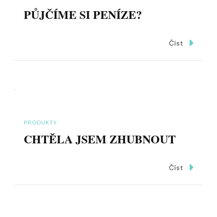
PŮJČÍME SI PENÍZE?
Číst
PRODUKTY
CHTĚLA JSEM ZHUBNOUT
Číst