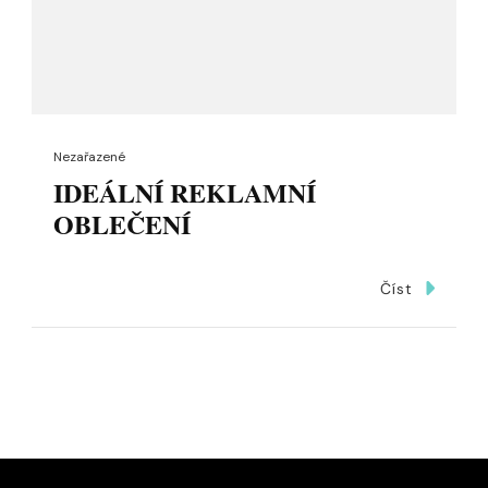
Nezařazené
IDEÁLNÍ REKLAMNÍ
OBLEČENÍ
Číst