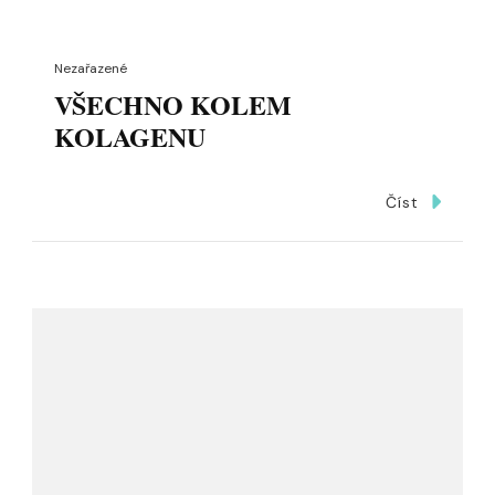
Nezařazené
VŠECHNO KOLEM
KOLAGENU
Číst