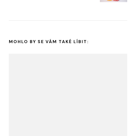
MOHLO BY SE VÁM TAKÉ LÍBIT: