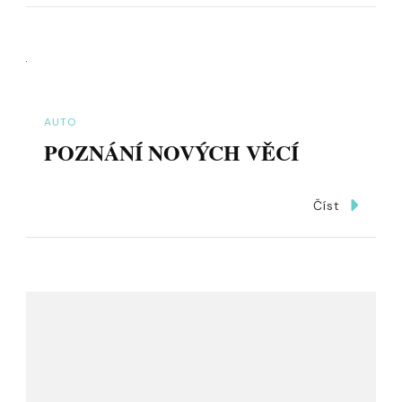
AUTO
POZNÁNÍ NOVÝCH VĚCÍ
Číst