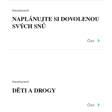
Nezařazené
NAPLÁNUJTE SI DOVOLENOU
SVÝCH SNŮ
Číst
Nezařazené
DĚTI A DROGY
Číst