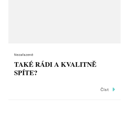
Nezařazené
TAKÉ RÁDI A KVALITNĚ
SPÍTE?
Číst