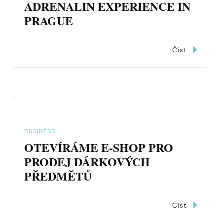
ADRENALIN EXPERIENCE IN
PRAGUE
Číst
BUSINESS
OTEVÍRÁME E-SHOP PRO
PRODEJ DÁRKOVÝCH
PŘEDMĚTŮ
Číst