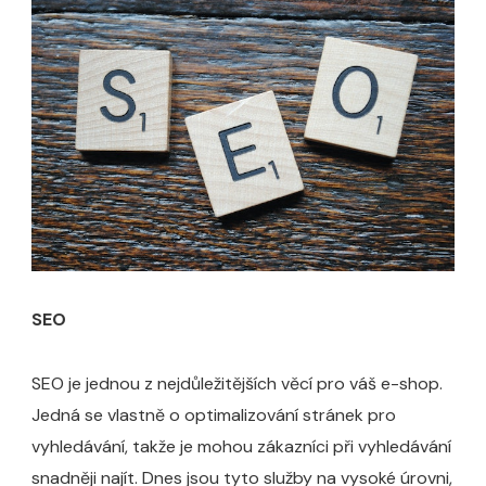
SEO
SEO je jednou z nejdůležitějších věcí pro váš e-shop.
Jedná se vlastně o optimalizování stránek pro
vyhledávání, takže je mohou zákazníci při vyhledávání
snadněji najít. Dnes jsou tyto služby na vysoké úrovni,