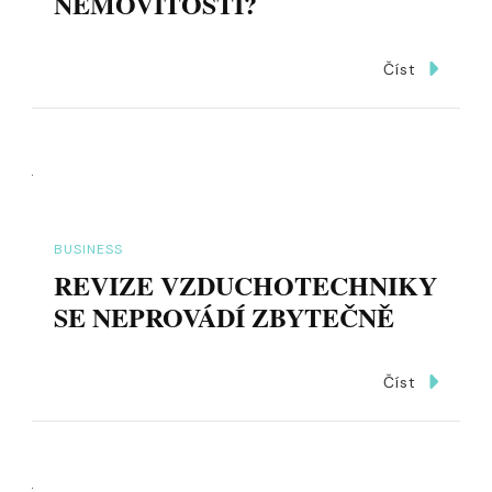
NEMOVITOSTI?
Číst
BUSINESS
REVIZE VZDUCHOTECHNIKY
SE NEPROVÁDÍ ZBYTEČNĚ
Číst