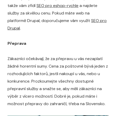
takže vám zřídí
SEO pro eshop-rychle
a najdete
služby za skvělou cenu. Pokud máte web na
platformě Drupal, doporučujeme vám využít
SEO pro
Drupal
.
Přeprava
Zákazníci očekávají, že za přepravu u vás nezaplatí
žádné horentní sumy. Cena za poštovné bývá jeden z
rozhodujících faktorů, jestli nakoupí u vás, nebo u
konkurence. Prozkoumejte všechny dostupné
přepravní služby a snažte se, aby měli zákazníci na
výběr z vícero možností. Dobré je, pokud máte i
možnost přepravy do zahraničí, třeba na Slovensko.