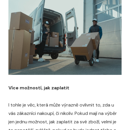
Více možností, jak zaplatit
I tohle je věc, která může výrazně ovlivnit to, zda u
vás zákazníci nakoupí, či nikoliv. Pokud mají na výběr
jen jednu možnost, jak zaplatit za své zboží, velmi je