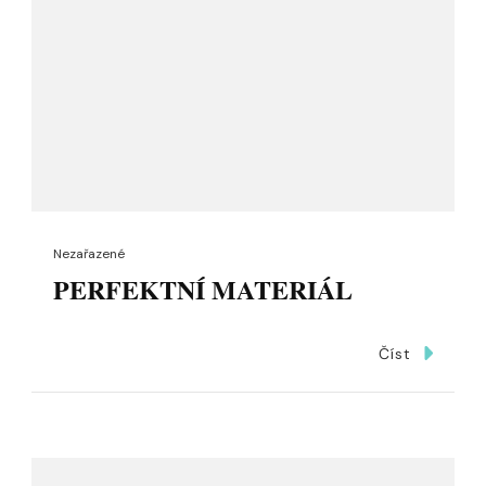
Nezařazené
PERFEKTNÍ MATERIÁL
Číst