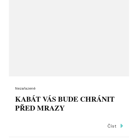
Nezařazené
KABÁT VÁS BUDE CHRÁNIT
PŘED MRAZY
Číst