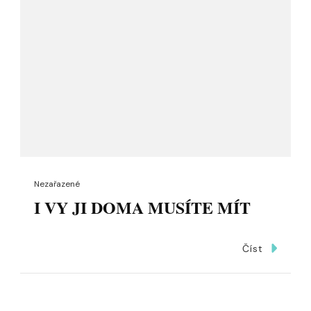
Nezařazené
I VY JI DOMA MUSÍTE MÍT
Číst