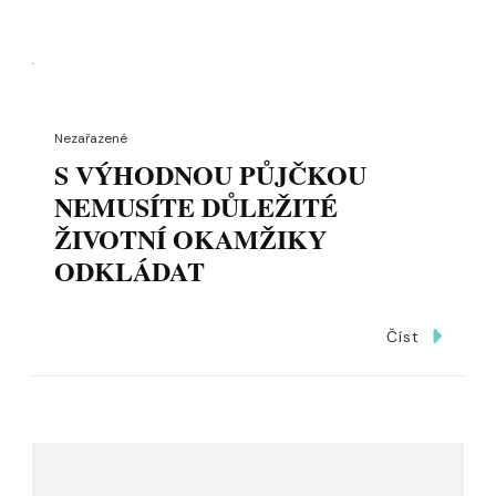
Nezařazené
S VÝHODNOU PŮJČKOU
NEMUSÍTE DŮLEŽITÉ
ŽIVOTNÍ OKAMŽIKY
ODKLÁDAT
Číst