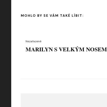
MOHLO BY SE VÁM TAKÉ LÍBIT:
Nezařazené
MARILYN S VELKÝM NOSEM