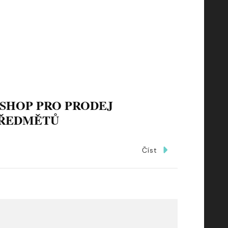
SHOP PRO PRODEJ
PŘEDMĚTŮ
Číst