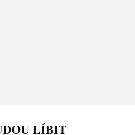
UDOU LÍBIT