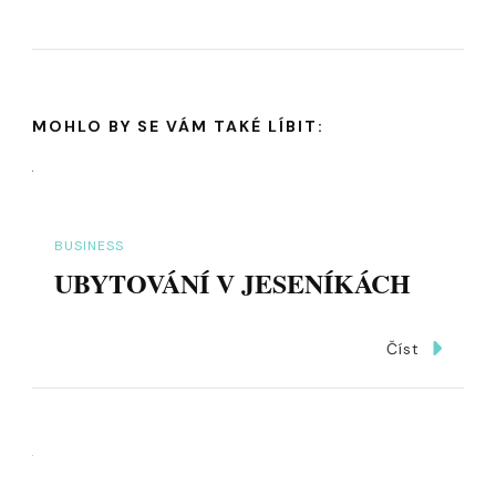
MOHLO BY SE VÁM TAKÉ LÍBIT:
BUSINESS
UBYTOVÁNÍ V JESENÍKÁCH
Číst