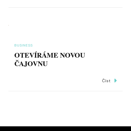
BUSINESS
OTEVÍRÁME NOVOU
ČAJOVNU
Číst