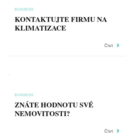
BUSINESS
KONTAKTUJTE FIRMU NA
KLIMATIZACE
Číst
BUSINESS
ZNÁTE HODNOTU SVÉ
NEMOVITOSTI?
Číst