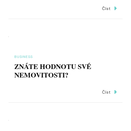
Číst
BUSINESS
ZNÁTE HODNOTU SVÉ
NEMOVITOSTI?
Číst