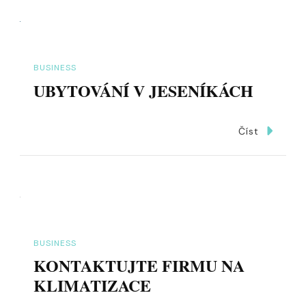
BUSINESS
UBYTOVÁNÍ V JESENÍKÁCH
Číst
BUSINESS
KONTAKTUJTE FIRMU NA
KLIMATIZACE