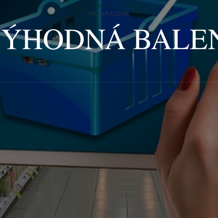
NEZAŘAZENÉ
ÝHODNÁ BALE