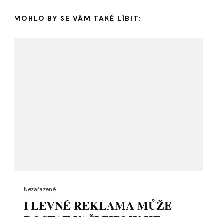
MOHLO BY SE VÁM TAKÉ LÍBIT:
Nezařazené
I LEVNÉ REKLAMA MŮŽE