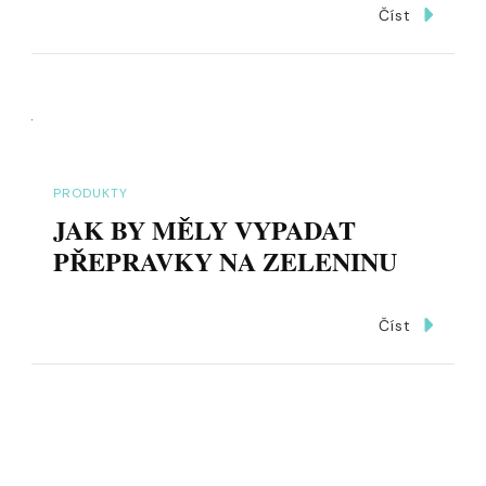
Číst
PRODUKTY
JAK BY MĚLY VYPADAT
PŘEPRAVKY NA ZELENINU
Číst