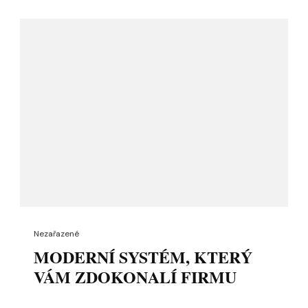
Nezařazené
MODERNÍ SYSTÉM, KTERÝ
VÁM ZDOKONALÍ FIRMU