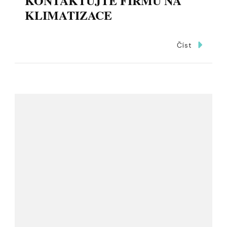
KONTAKTUJTE FIRMU NA
KLIMATIZACE
Číst