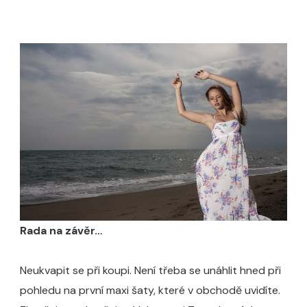
Rada na závěr…
Neukvapit se při koupi. Není třeba se unáhlit hned při
pohledu na první maxi šaty, které v obchodě uvidíte.