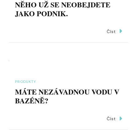
NĚHO UŽ SE NEOBEJDETE
JAKO PODNIK.
Číst
PRODUKTY
MÁTE NEZÁVADNOU VODU V
BAZÉNĚ?
Číst