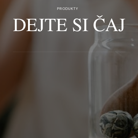
PRODUKTY
DEJTE SI ČAJ